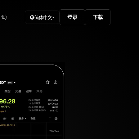
帮助
登录
下载
简体中文