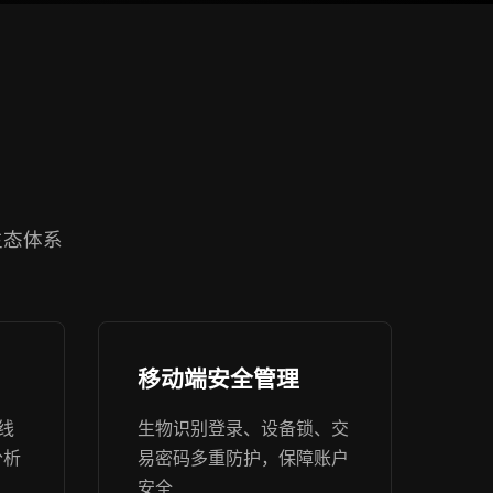
生态体系
移动端安全管理
线
生物识别登录、设备锁、交
分析
易密码多重防护，保障账户
安全