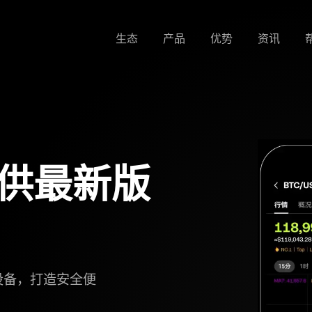
生态
产品
优势
资讯
提供最新版
设备，打造安全便