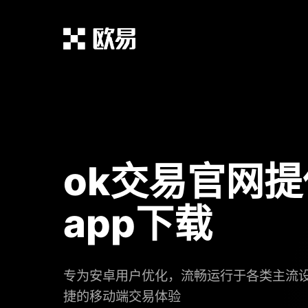
ok交易官网
app下载
专为安卓用户优化，流畅运行于各类主流
捷的移动端交易体验