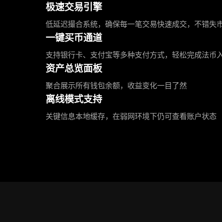
极速交易引擎
低延迟撮合系统，确保每一笔交易快速成交，不错失
一键买币通道
支持银行卡、支付宝等多种支付方式，轻松完成法币
资产总览面板
聚合展示所有钱包余额，收益变化一目了然
离线模式支持
关键信息本地缓存，在弱网环境下仍可查看账户状态