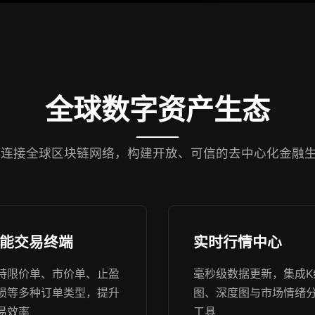
全球数字资产生态
易连接全球区块链网络，构建开放、可信的去中心化金融
能交易终端
实时行情中心
持限价单、市价单、止盈
毫秒级数据更新，集成K
损等多种订单类型，提升
图、深度图与市场情绪
易效率
工具