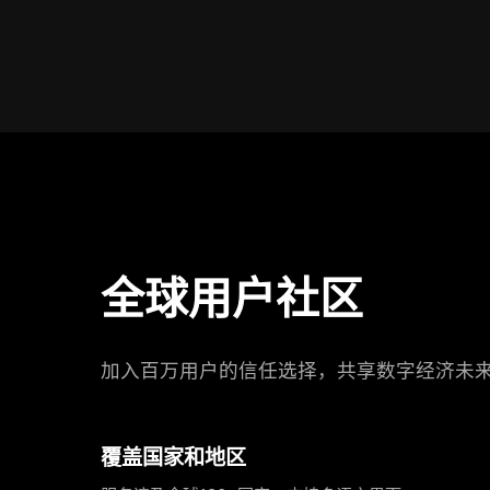
全球用户社区
加入百万用户的信任选择，共享数字经济未
覆盖国家和地区