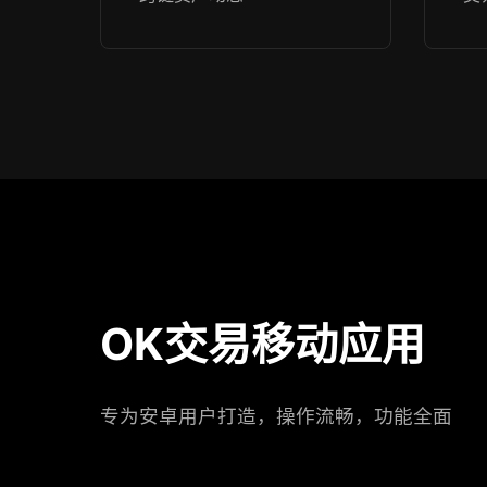
OK交易移动应用
专为安卓用户打造，操作流畅，功能全面