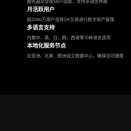
服务遍及全球180+国家，支持多语言界面
月活跃用户
超2000万用户选择OK交易进行数字资产管理
多语言支持
内置中、英、日、韩、西语等10种语言选项
本地化服务节点
在亚洲、北美、欧洲设立数据中心，确保访问速度